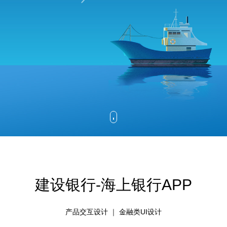
建设银行-海上银行APP
产品交互设计 ｜ 金融类UI设计