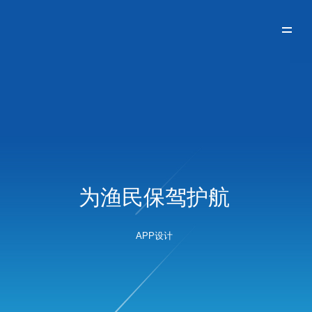
为渔民保驾护航
APP设计