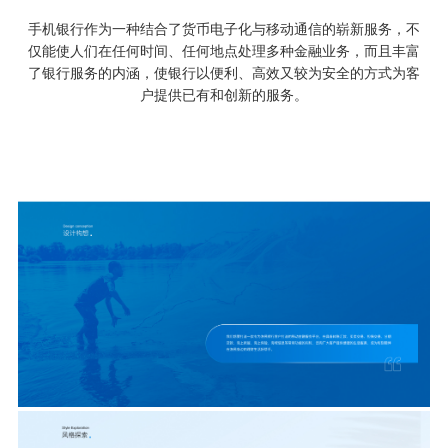
手机银行作为一种结合了货币电子化与移动通信的崭新服务，不
仅能使人们在任何时间、任何地点处理多种金融业务，而且丰富
了银行服务的内涵，使银行以便利、高效又较为安全的方式为客
户提供已有和创新的服务。