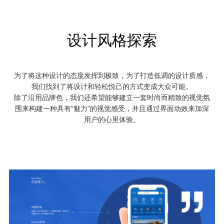
设计风格探索
为了将这种设计的态度发挥到极致，为了打造低调的设计质感，
我们找到了将设计和轻松悦己的方式变成大众可能。
除了沿用品牌色，我们还希望能够建立一套时尚而精致的视觉氛
围来构建一种具有“魅力”的视觉感受，并且通过界面动效来加深
用户的心里体验。