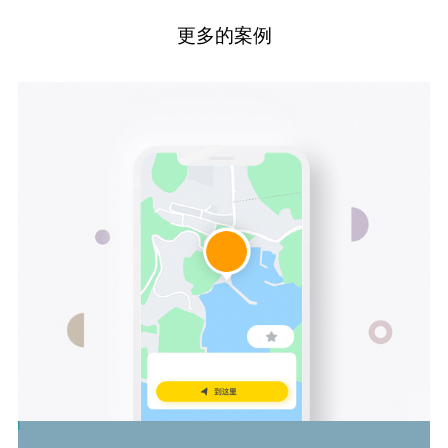
更多的案例