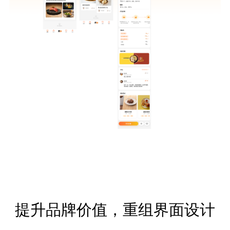
提升品牌价值，重组界面设计