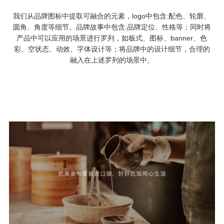
我们从品牌图标中提取可融合的元素，logo中包含:配色、轮廓、
圆角、角度等细节。品牌故事中包含:品牌定位、性格等；同时将
产品中可以应用的场景进行罗列，如板式、图标、banner、色
彩、空状态、动效、字体设计等；将品牌中的设计细节，合理的
融入在上述罗列的场景中。