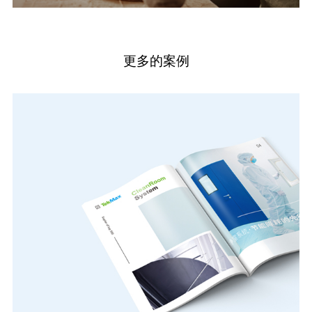
更多的案例