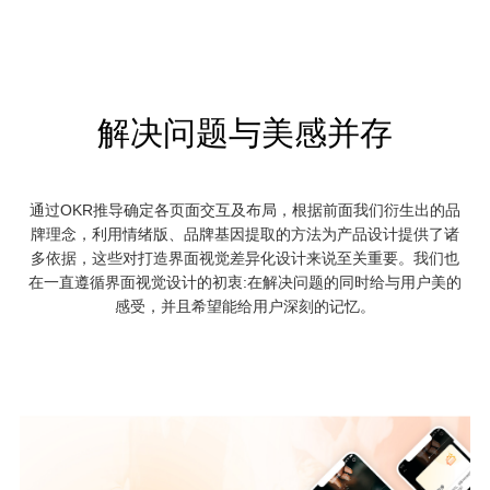
解决问题与美感并存
通过OKR推导确定各页面交互及布局，根据前面我们衍生出的品
牌理念，利用情绪版、品牌基因提取的方法为产品设计提供了诸
多依据，这些对打造界面视觉差异化设计来说至关重要。我们也
在一直遵循界面视觉设计的初衷:在解决问题的同时给与用户美的
感受，并且希望能给用户深刻的记忆。