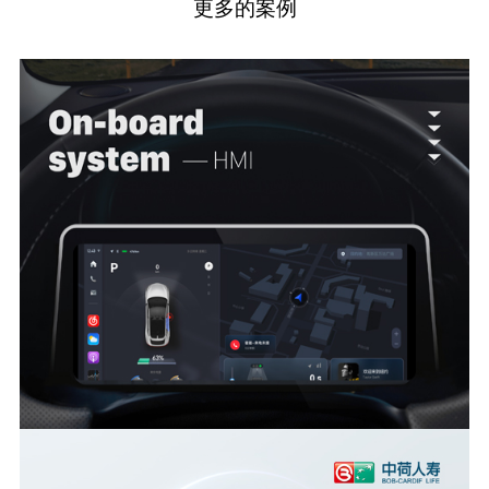
更多的案例