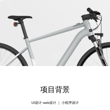
项目背景
UI设计·web设计 ｜ 小程序设计