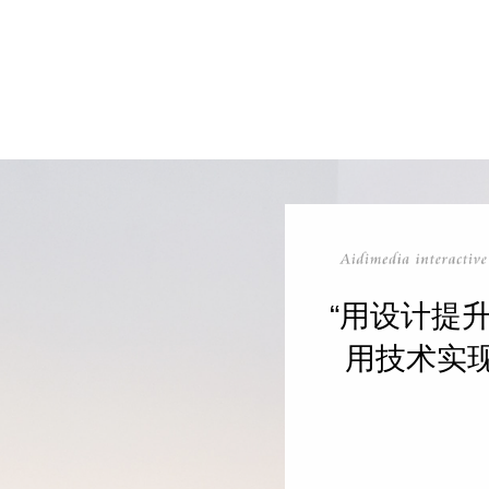
“用设计提
用技术实现