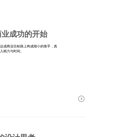
商业成功的开始
是达成商业目标路上构成细小的推手，真
投入精力与时间。