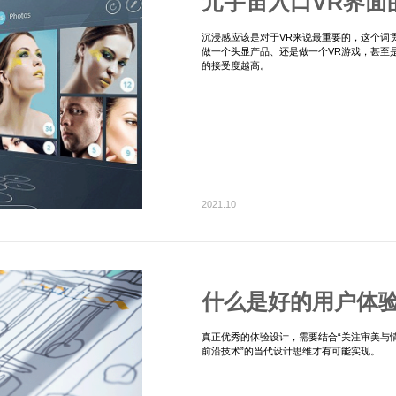
元宇宙入口VR界面
沉浸感应该是对于VR来说最重要的，这个词
做一个头显产品、还是做一个VR游戏，甚至
的接受度越高。
2021.10
什么是好的用户体
真正优秀的体验设计，需要结合“关注审美与情
前沿技术”的当代设计思维才有可能实现。